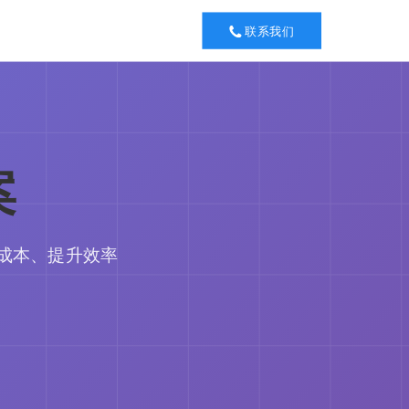
联系我们
案
成本、提升效率