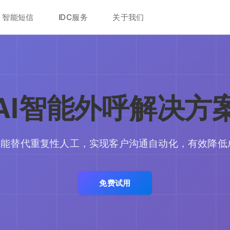
智能短信
IDC服务
关于我们
AI智能外呼解决方
的智能替代重复性人工，实现客户沟通自动化，有效降低
免费试用