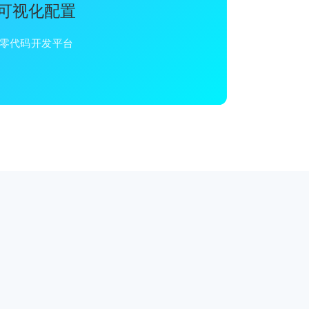
可视化配置
零代码开发平台