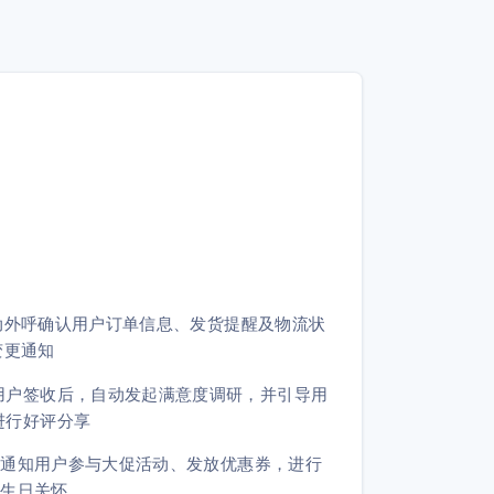
动外呼确认用户订单信息、发货提醒及物流状
变更通知
用户签收后，自动发起满意度调研，并引导用
进行好评分享
量通知用户参与大促活动、发放优惠券，进行
员生日关怀