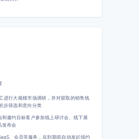
度
工进行大规模市场调研，并对获取的销售线
初步筛选和意向分类
知和邀约目标客户参加线上研讨会、线下展
品发布会
SaaS、会员等服务，在到期前自动发起续约