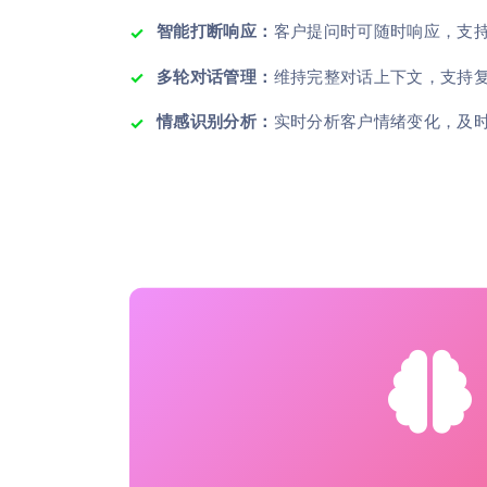
智能打断响应：
客户提问时可随时响应，支
多轮对话管理：
维持完整对话上下文，支持
情感识别分析：
实时分析客户情绪变化，及