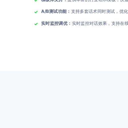
A/B测试功能：
支持多套话术同时测试，优
实时监控调优：
实时监控对话效果，支持在