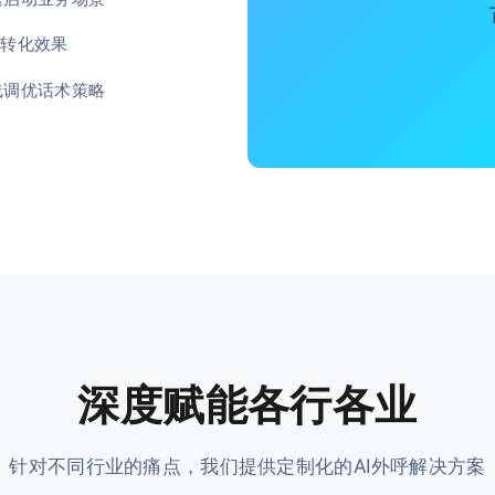
化转化效果
线调优话术策略
深度赋能各行各业
针对不同行业的痛点，我们提供定制化的AI外呼解决方案