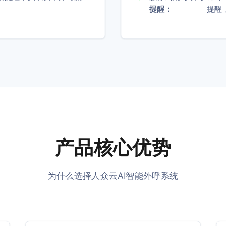
提醒：
提醒
产品核心优势
为什么选择人众云AI智能外呼系统