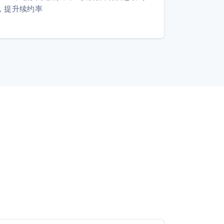
，提升续约率