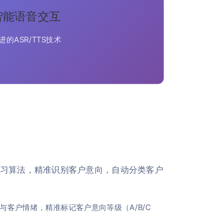
智能语音交互
进的ASR/TTS技术
学习算法，精准识别客户意向，自动分类客户
与客户情绪，精准标记客户意向等级（A/B/C