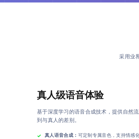
采用业界
真人级语音体验
基于深度学习的语音合成技术，提供自然流
到与真人的差别。
真人语音合成：
可定制专属音色，支持情感