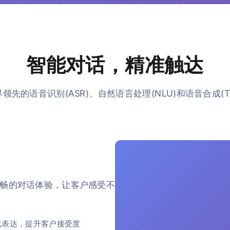
智能对话，精准触达
领先的语音识别(ASR)、自然语言处理(NLU)和语音合成(T
畅的对话体验，让客户感受不
化表达，提升客户接受度