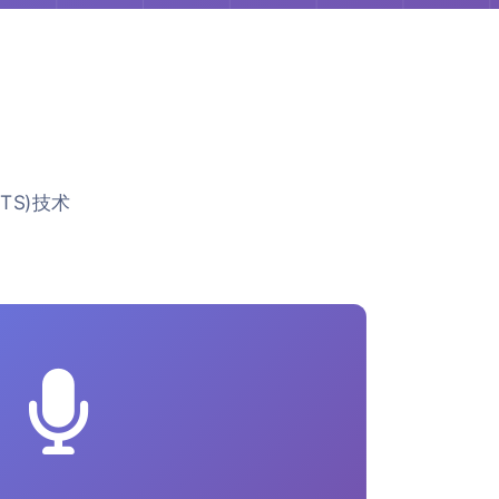
TS)技术