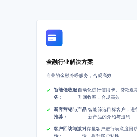
金融行业解决方案
专业的金融外呼服务，合规高效
智能催收服
自动化进行信用卡、贷款逾
务：
升回收率，合规高效
新客营销与产品
智能筛选目标客户，进
推荐：
新产品的介绍与邀约
客户回访与激
对存量客户进行满意度回
活：
活，提升客户粘性