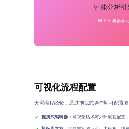
智能分析引
NLP + 机器学
可视化流程配置
无需编程经验，通过拖拽式操作即可配置复
拖拽式编辑器：
可视化话术与外呼流程配置
模板库支持：
提供丰富的行业话术模板，快