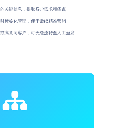
中的关键信息，提取客户需求和痛点
实时标签化管理，便于后续精准营销
题或高意向客户，可无缝流转至人工坐席